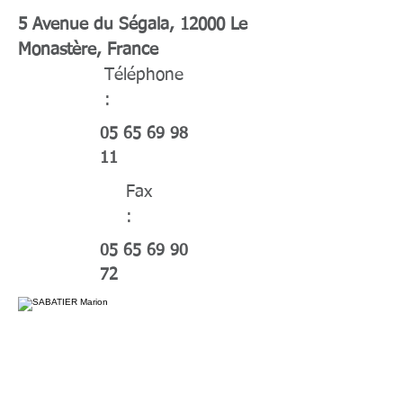
5 Avenue du Ségala, 12000 Le
Monastère, France
Téléphone
:
05 65 69 98
11
Fax
:
05 65 69 90
72