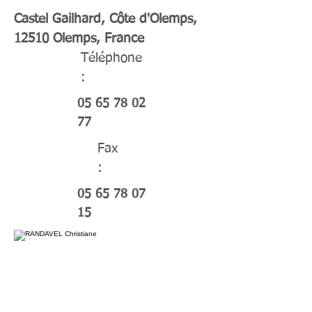
Castel Gailhard, Côte d'Olemps,
12510 Olemps, France
Téléphone
:
05 65 78 02
77
Fax
:
05 65 78 07
15